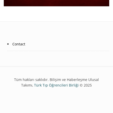
Contact
Footer
menu
Tüm hakları saklıdır. Bilişim ve Haberleşme Ulusal
Takımı,
Türk Tıp Öğrencileri Birliği
© 2025