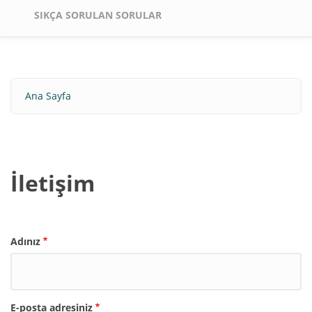
SIKÇA SORULAN SORULAR
Ana Sayfa
Sayfa
yolu
İletişim
Adınız
E-posta adresiniz