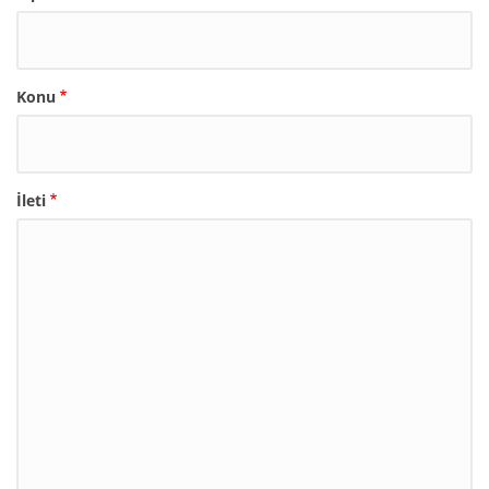
Konu
İleti